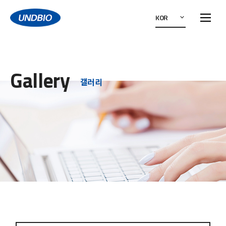
KOR
Gallery
갤러리