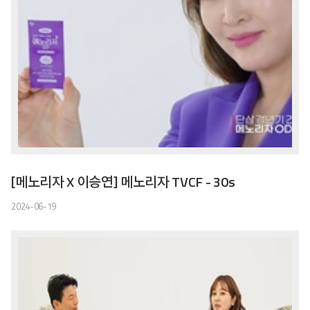
[메노리자 X 이승연] 메노리자 TVCF - 30s
2024-06-19