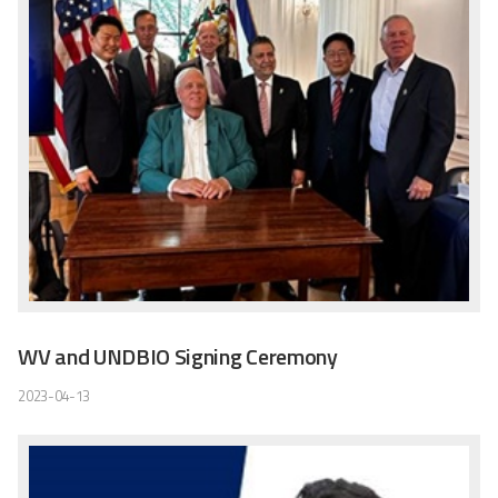
WV and UNDBIO Signing Ceremony
2023-04-13