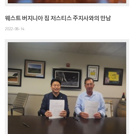
웨스트 버지니아 짐 저스티스 주지사와의 만남
2022-06-14