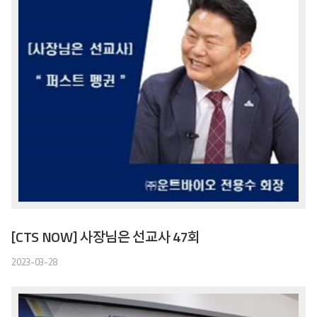
[CTS NOW] 사장님은 선교사 47회
2023-03-28