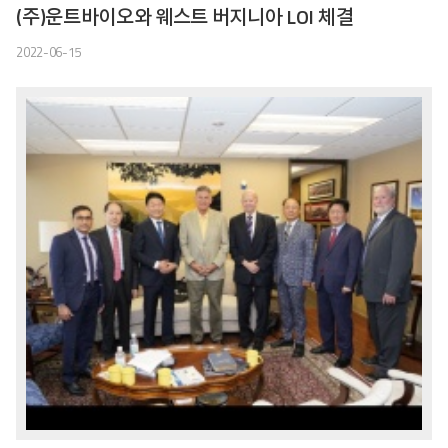
(주)운트바이오와 웨스트 버지니아 LOI 체결
2022-06-15