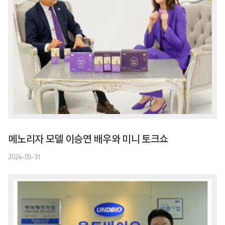
메노리자 모델 이승연 배우와 미니 토크쇼
2024-05-31