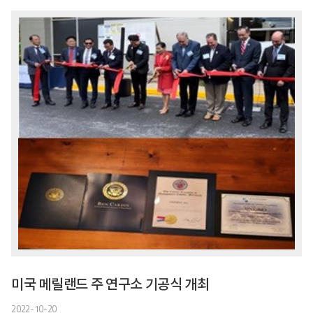
미국 메릴랜드 주 연구소 기공식 개최
2022-10-20