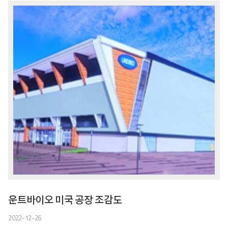
운트바이오 미국 공장 조감도
2022-12-26