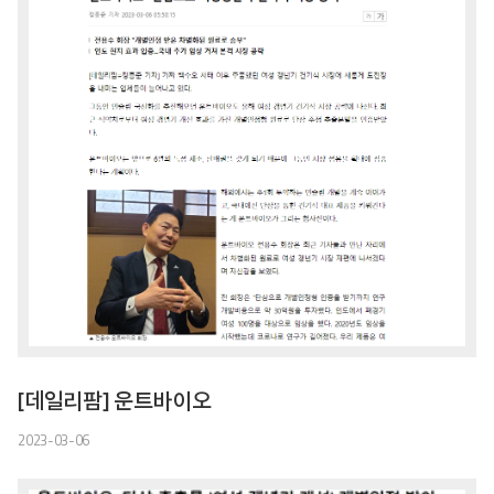
[데일리팜] 운트바이오
2023-03-06