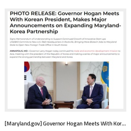
[Maryland.gov] Governor Hogan Meets With Korean President, Makes Major Announcements on Expanding Maryland-Korea Partnership