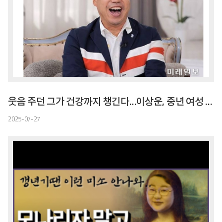
웃음 주던 그가 건강까지 챙긴다…이상운, 중년 여성 위한 특별 프로젝트
2025-07-27