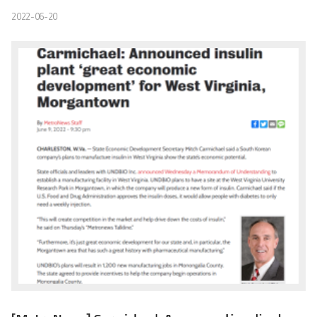
2022-06-20