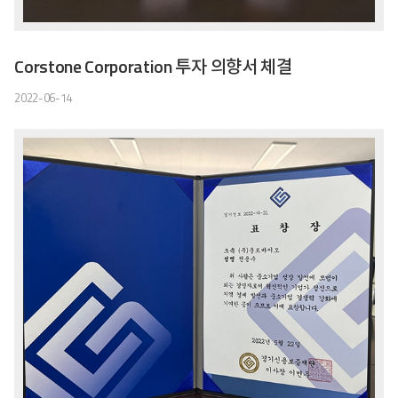
Corstone Corporation 투자 의향서 체결
2022-06-14