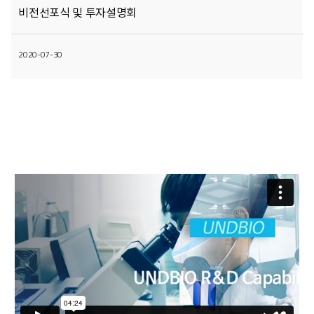
비전선포식 및 투자설명회
2020-07-30