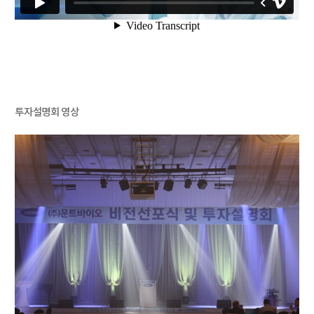
투자설명회 영상