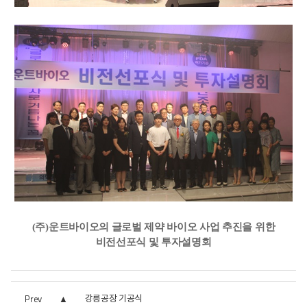
(주)운트바이오의 글로벌 제약 바이오 사업 추진을 위한
비전선포식 및 투자설명회
강릉공장 기공식
Prev