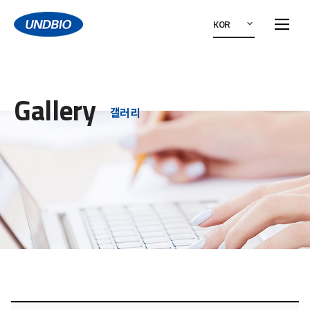
KOR
Gallery
갤러리