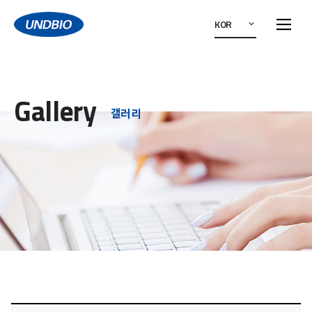
KOR
Gallery
갤러리