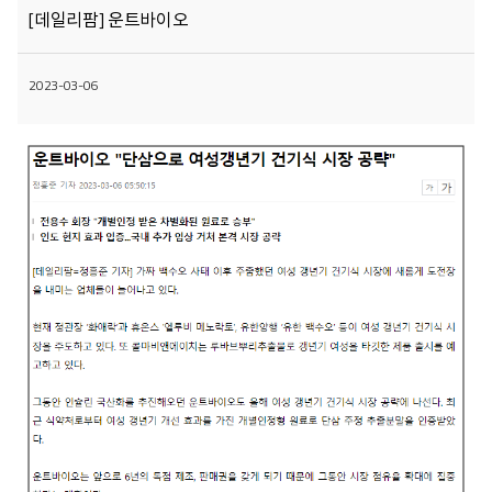
[데일리팜] 운트바이오
2023-03-06