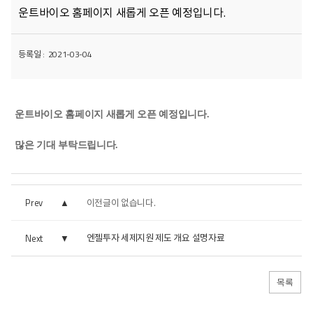
운트바이오 홈페이지 새롭게 오픈 예정입니다.
등록일 :
2021-03-04
운트바이오 홈페이지 새롭게 오픈 예정입니다.
많은 기대 부탁드립니다.
Prev
이전글이 없습니다.
엔젤투자 세제지원 제도 개요 설명자료
Next
목록