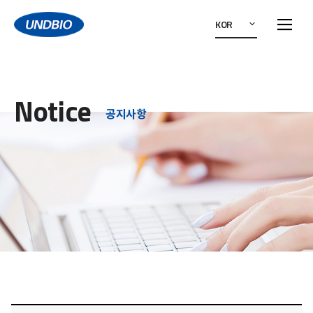
KOR
Notice
공지사항