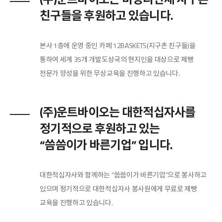
친구들을 후원하고 있습니다.
본사 1층에 운영 중인 카페 12BASKETS(지구촌 친구들)을
통하여 세계 35개 개발도상국의 현지인을 대상으로 제빵
전문가 양성을 위한 무상교육을 진행하고 있습니다.
(주)운트바이오는 대한적십자사를
정기적으로 후원하고 있는
“씀씀이가 바른기업” 입니다.
대한적십자사와 함께하는 “씀씀이가 바른기업”으로 봉사하고
있으며 정기적으로 대한적십자사 봉사원에게 무료로 제빵
교육을 진행하고 있습니다.