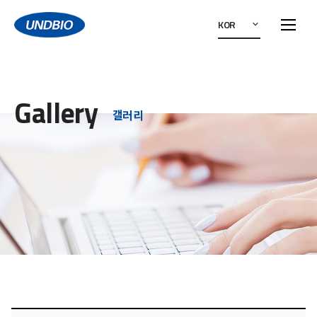
KOR
Gallery
갤러리