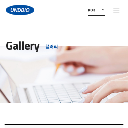
KOR
Gallery
갤러리