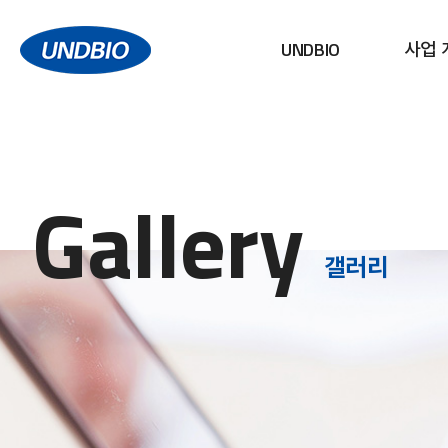
UNDBIO
사업 
Gallery
갤러리