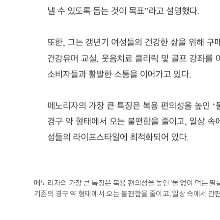
메노리자의 가장 큰 특징은 복용 편의성을 높인 ‘물 없이 먹는 
기존의 경구 약 형태에서 오는 불편함을 줄이고, 일상 속에서 