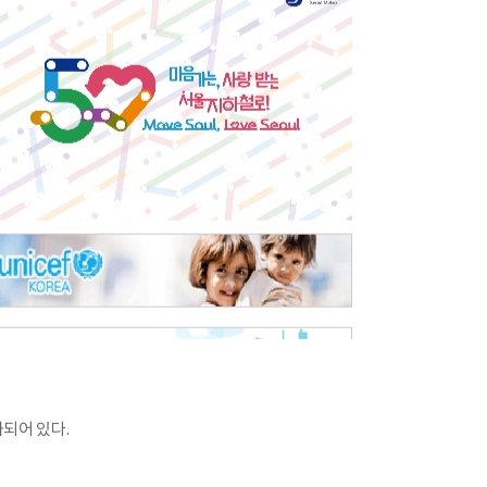
되어 있다.