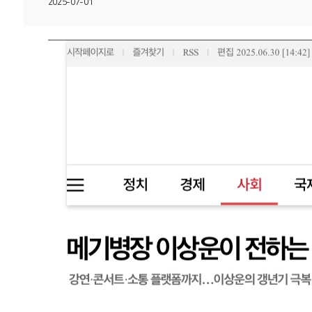
2025-07-01