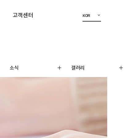
고객센터
KOR
소식
갤러리