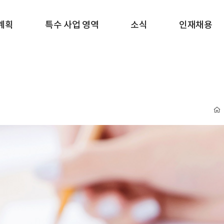
계획
특수 사업 영역
소식
인재채용