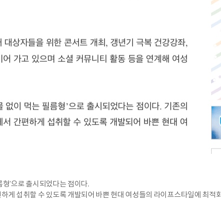
필름형’으로 출시되었다는 점이다.
간편하게 섭취할 수 있도록 개발되어 바쁜 현대 여성들의 라이프스타일에 최적화