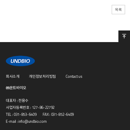
목록
회사소개
개인정보처리방침
Contact us
㈜운트바이오
대표자 : 전용수
사업자등록번호 : 127-86-22792
TEL : 031-853-6409 FAX : 031-852-6409
E-mail : info@undbio.com