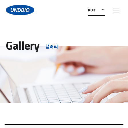
KOR
Gallery
갤러리