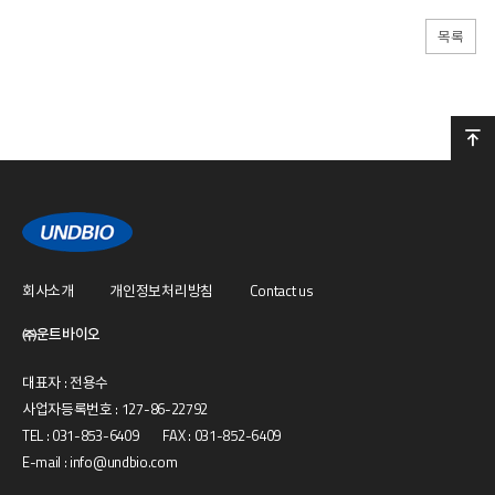
목록
회사소개
개인정보처리방침
Contact us
㈜운트바이오
대표자 : 전용수
사업자등록번호 : 127-86-22792
TEL : 031-853-6409 FAX : 031-852-6409
E-mail : info@undbio.com