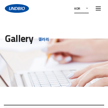
KOR
Gallery
갤러리