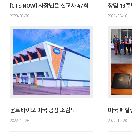
[CTS NOW] 사장님은 선교사 47회
2023-03-28
2023-03-16
운트바이오 미국 공장 조감도
2022-12-26
2022-10-20