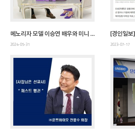
메노리자 모델 이승연 배우와 미니 토크쇼
2024-05-31
2023-07-17