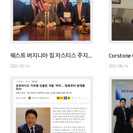
웨스트 버지니아 짐 저스티스 주지사와의 만남
2022-06-14
2022-06-14