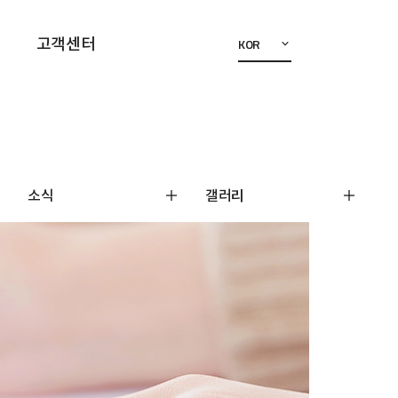
고객센터
KOR
소식
갤러리