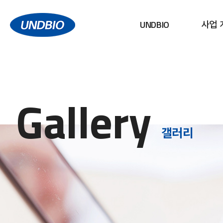
UNDBIO
사업 
Gallery
갤러리