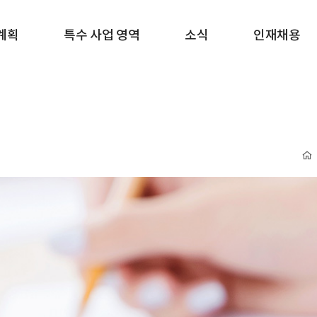
계획
특수 사업 영역
소식
인재채용