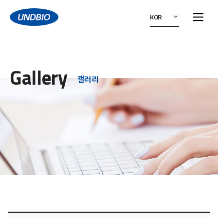
KOR
Gallery
갤러리