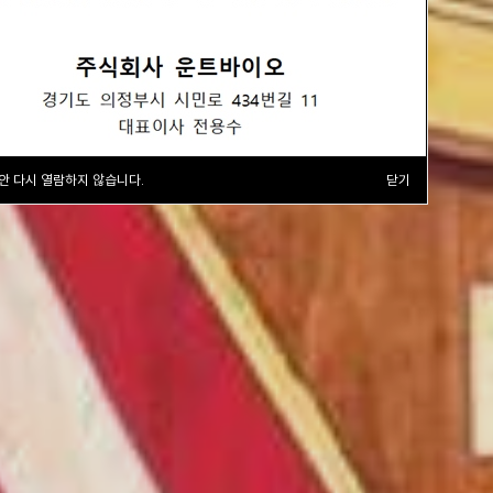
안 다시 열람하지 않습니다.
닫기