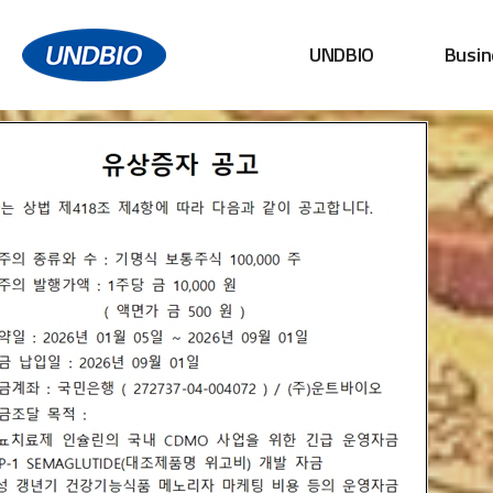
UNDBIO
Busin