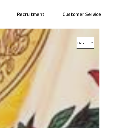
Recruitment
Customer Service
ENG