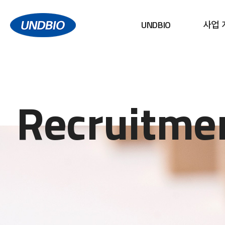
UNDBIO
사업 
Recruitme