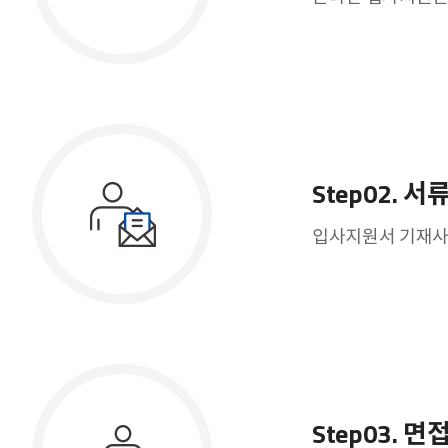
Step02. 
입사지원서 기재사
Step03. 