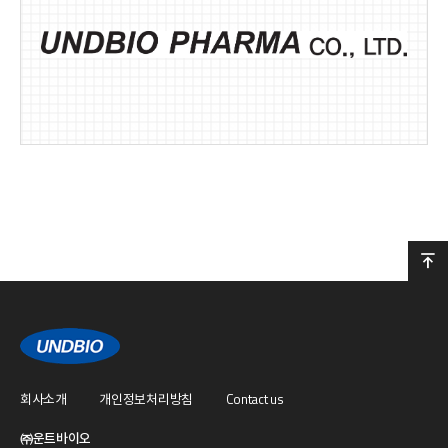
회사소개
개인정보처리방침
Contact us
㈜운트바이오