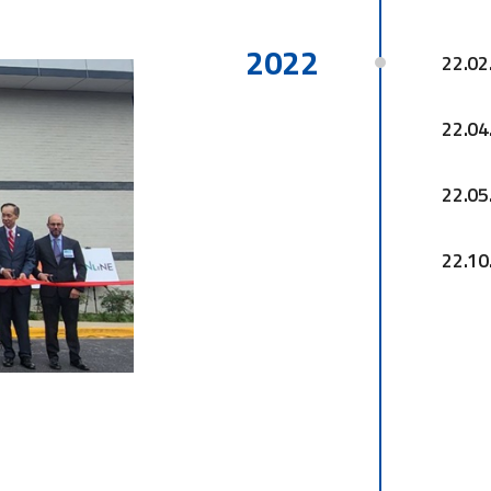
2022
22.02
22.04
22.05
22.10