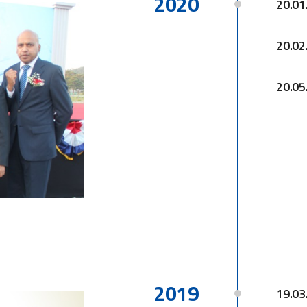
2020
20.01
20.02
20.05
2019
19.03