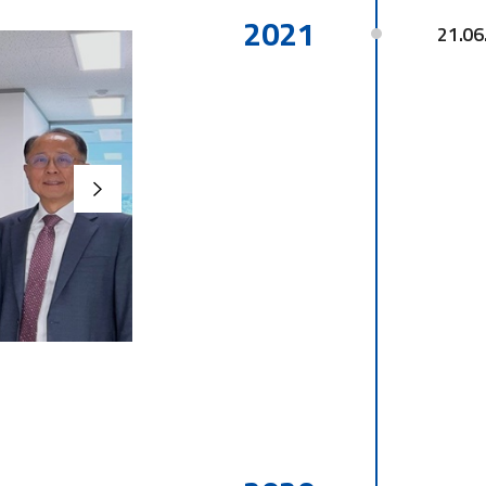
2021
21.06