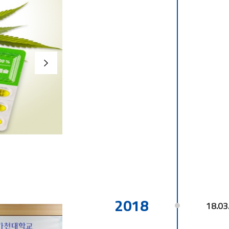
2018
18.03