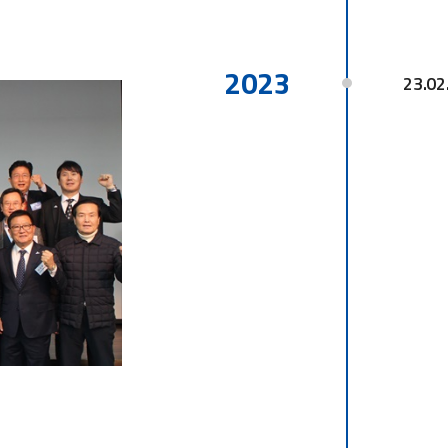
2023
23.02