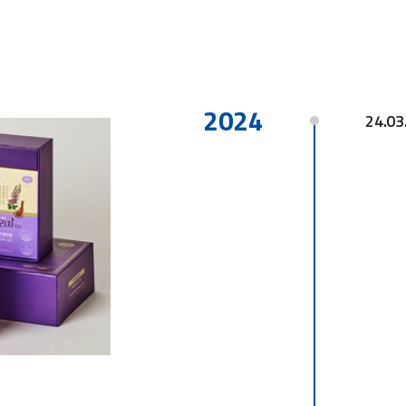
2024
24.03