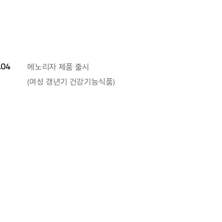
.04
메노리자 제품 출시
(여성 갱년기 건강기능식품)