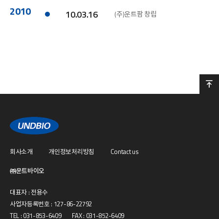
2010
10.03.16
(주)운트팜 창립
회사소개
개인정보처리방침
Contact us
㈜운트바이오
대표자 : 전용수
사업자등록번호 : 127-86-22792
TEL : 031-853-6409 FAX : 031-852-6409