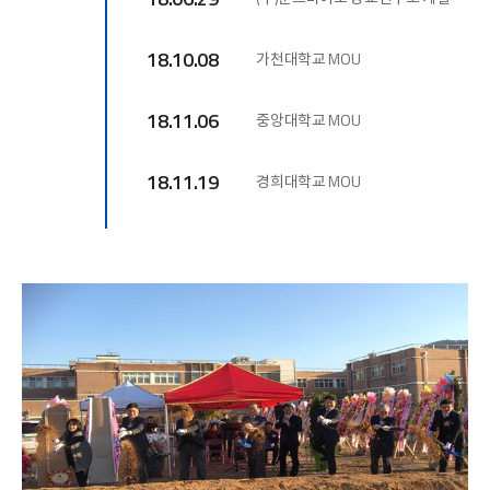
18.10.08
가천대학교 MOU
18.11.06
중앙대학교 MOU
18.11.19
경희대학교 MOU