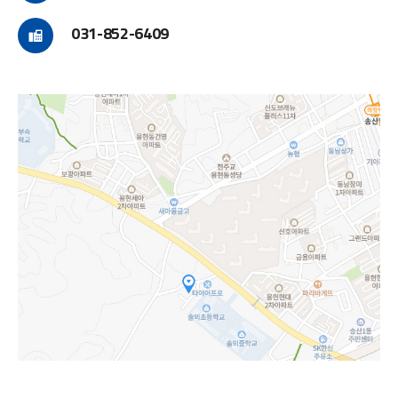
031-852-6409