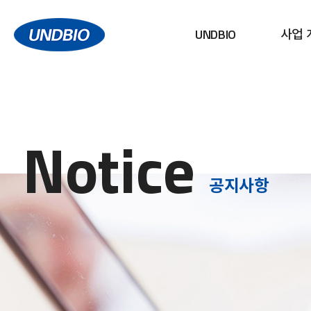
UNDBIO
사업 
Notice
공지사항