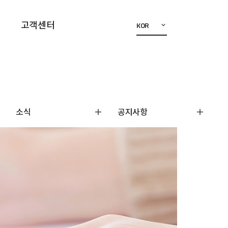
고객센터
KOR
소식
공지사항