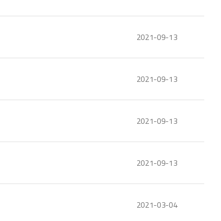
2021-09-13
2021-09-13
2021-09-13
2021-09-13
2021-03-04