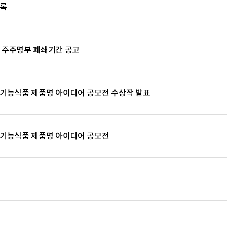
사록
및 주주명부 폐쇄기간 공고
강기능식품 제품명 아이디어 공모전 수상작 발표
강기능식품 제품명 아이디어 공모전