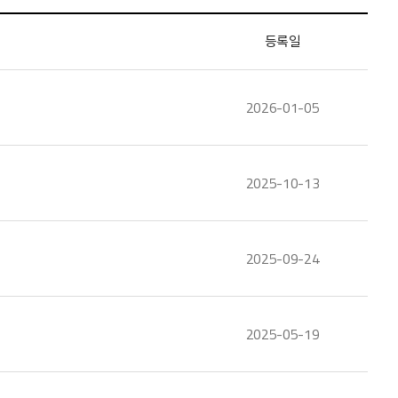
등록일
2026-01-05
2025-10-13
2025-09-24
2025-05-19