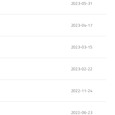
2023-05-31
2023-04-17
2023-03-15
2023-02-22
2022-11-24
2022-06-23