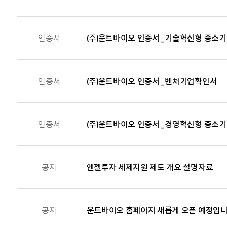
인증서
(주)운트바이오 인증서_기술혁신형 중소기업(I
인증서
(주)운트바이오 인증서_벤처기업확인서
인증서
(주)운트바이오 인증서_경영혁신형 중소기업(M
공지
엔젤투자 세제지원 제도 개요 설명자료
공지
운트바이오 홈페이지 새롭게 오픈 예정입니