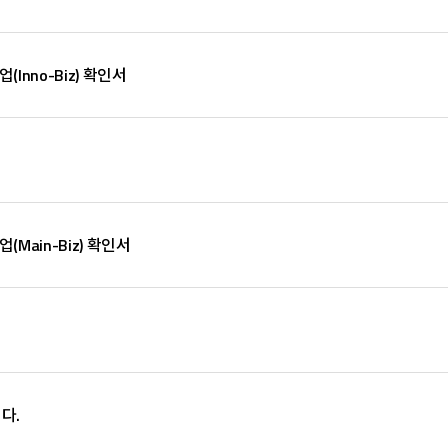
nno-Biz) 확인서
ain-Biz) 확인서
다.