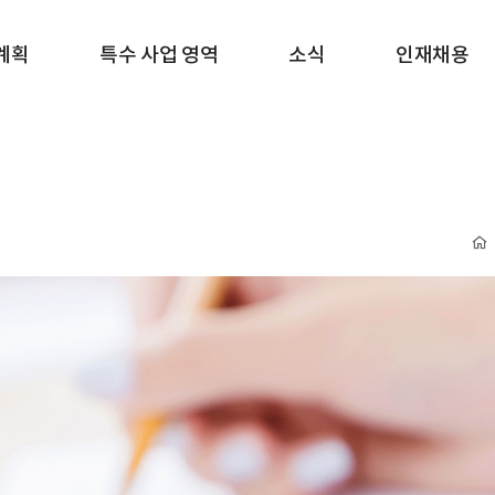
계획
특수 사업 영역
소식
인재채용