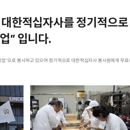
 대한적십자사를 정기적으로
업” 입니다.
업”으로 봉사하고 있으며 정기적으로 대한적십자사 봉사원에게 무료로