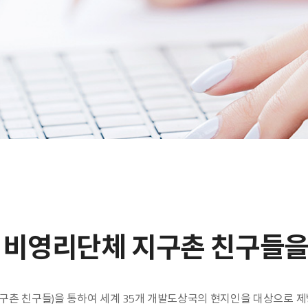
 비영리단체 지구촌 친구들을
S(지구촌 친구들)을 통하여 세계 35개 개발도상국의 현지인을 대상으로