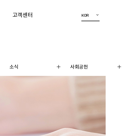
고객센터
KOR
소식
사회공헌