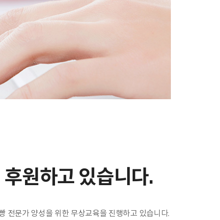
 후원하고 있습니다.
 제빵 전문가 양성을 위한 무상교육을 진행하고 있습니다.