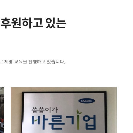
 후원하고 있는
 제빵 교육을 진행하고 있습니다.