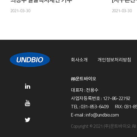
2021-03-30
2021-03-30
회사소개
개인정보처리방침
㈜운트바이오
대표자 : 전용수
사업자등록번호 : 127-86-22792
TEL : 031-853-6409 FAX : 031-8
E-mail : info@undbio.com
Copyright © 2021 (주)운트바이오 All r