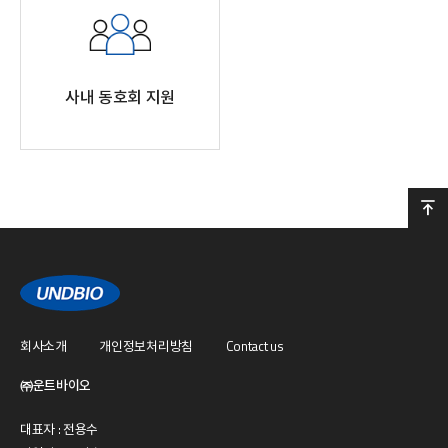
사내 동호회 지원
회사소개
개인정보처리방침
Contact us
㈜운트바이오
대표자 : 전용수